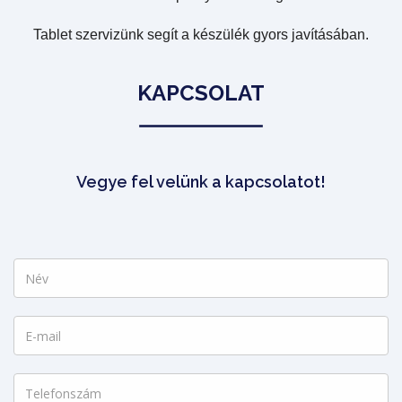
Tablet szervizünk segít a készülék gyors javításában.
KAPCSOLAT
Vegye fel velünk a kapcsolatot!