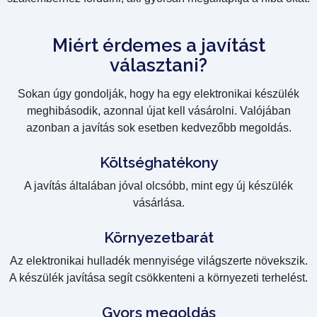
Miért érdemes a javítást
választani?
Sokan úgy gondolják, hogy ha egy elektronikai készülék
meghibásodik, azonnal újat kell vásárolni. Valójában
azonban a javítás sok esetben kedvezőbb megoldás.
Költséghatékony
A javítás általában jóval olcsóbb, mint egy új készülék
vásárlása.
Környezetbarát
Az elektronikai hulladék mennyisége világszerte növekszik.
A készülék javítása segít csökkenteni a környezeti terhelést.
Gyors megoldás