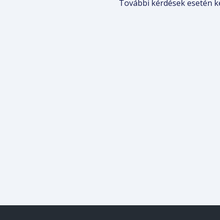
További kérdések esetén k