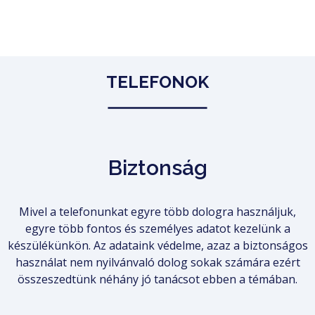
TELEFONOK
Biztonság
Mivel a telefonunkat egyre több dologra használjuk,
egyre több fontos és személyes adatot kezelünk a
készülékünkön. Az adataink védelme, azaz a biztonságos
használat nem nyilvánvaló dolog sokak számára ezért
összeszedtünk néhány jó tanácsot ebben a témában.